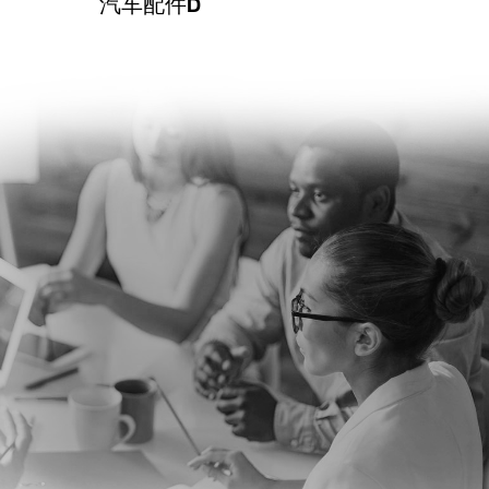
汽车配件D