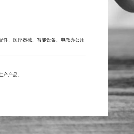
配件、医疗器械、智能设备、电教办公用
生产产品。
 克至 3500 克塑料注塑机十三台，加工中