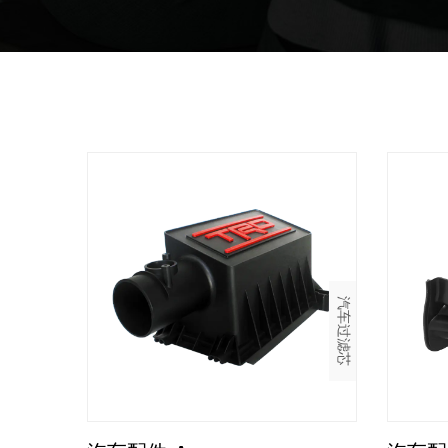
汽车过滤芯