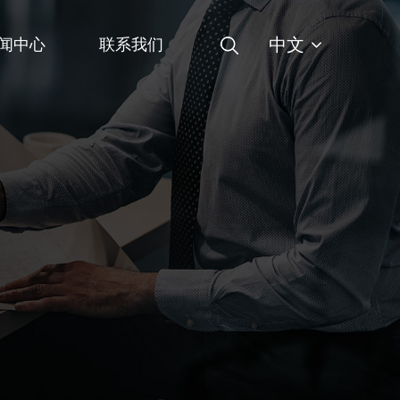
中文
闻中心
联系我们