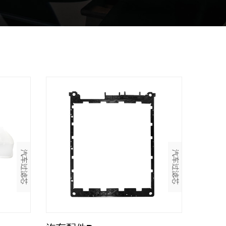
汽车过滤芯
汽车过滤芯