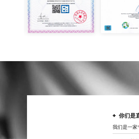
你们是
我们是一家