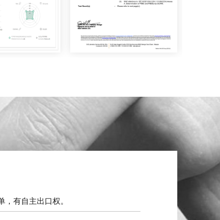
单，有自主出口权。