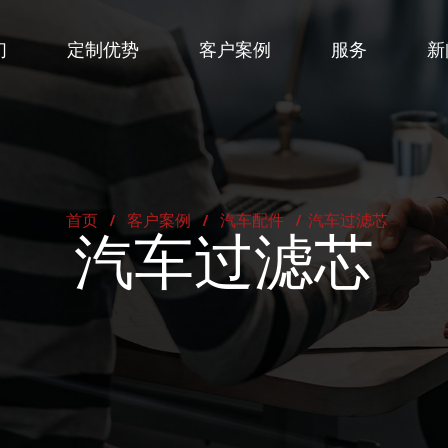
们
定制优势
客户案例
服务
新
首页
/
客户案例
/
汽车配件
/
汽车过滤芯
汽车过滤芯