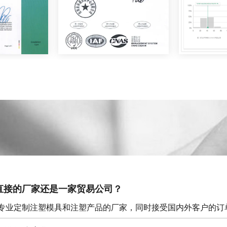
直接的厂家还是一家贸易公司？
专业定制注塑模具和注塑产品的厂家，同时接受国内外客户的订