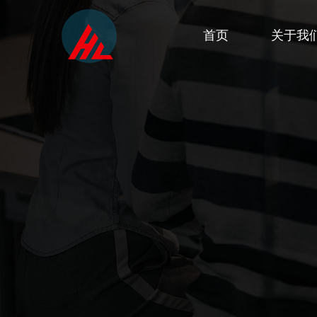
首页
关于我