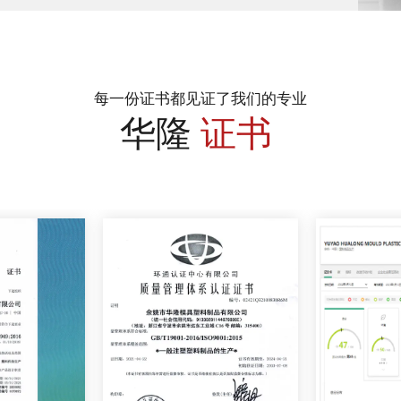
每一份证书都见证了我们的专业
华隆
证书