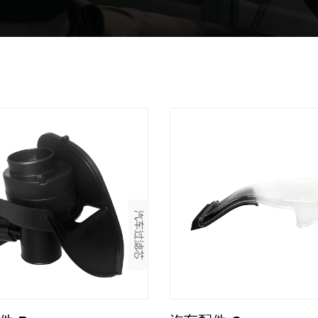
汽车过滤芯