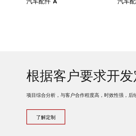
汽车配件 A
汽车配
根据客户要求开发
项目综合分析，与客户合作程度高，时效性强，后
了解定制