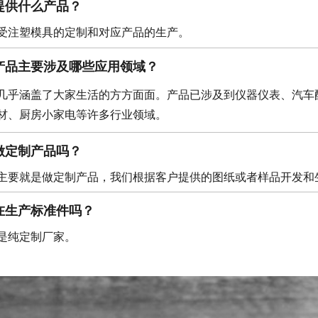
提供什么产品？
受注塑模具的定制和对应产品的生产。
产品主要涉及哪些应用领域？
几乎涵盖了大家生活的方方面面。产品已涉及到仪器仪表、汽车
材、厨房小家电等许多行业领域。
做定制产品吗？
主要就是做定制产品，我们根据客户提供的图纸或者样品开发和
在生产标准件吗？
是纯定制厂家。
司的生产能力如何？
 9000 平方米，现代化厂房 8000 多平方米。我们现有 100